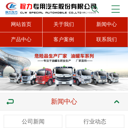
网站首页
关于我们
新闻中心
产品中心
客户案例
联系我们
新闻中心
公司新闻
行业动态