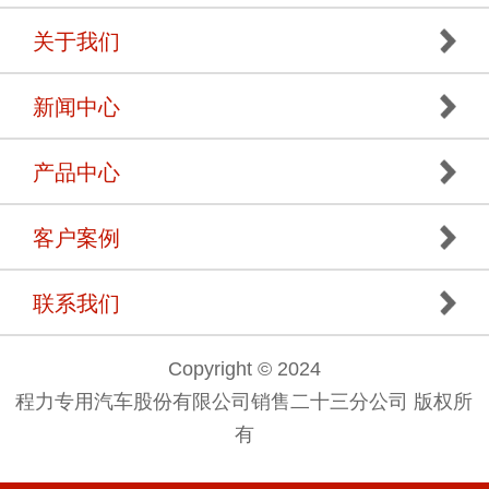
关于我们
新闻中心
产品中心
客户案例
联系我们
Copyright © 2024
程力专用汽车股份有限公司销售二十三分公司 版权所
有