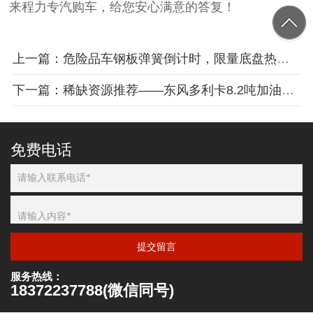
来程力专汽购车，给您安心满意的答复！
上一篇：危险品车钢板弹簧倒计时，限量底盘热销中
下一篇：稀缺资源推荐——东风多利卡8.2吨加油车现车供应
免费电话
提交留言
服务热线：
18372237788(微信同号)