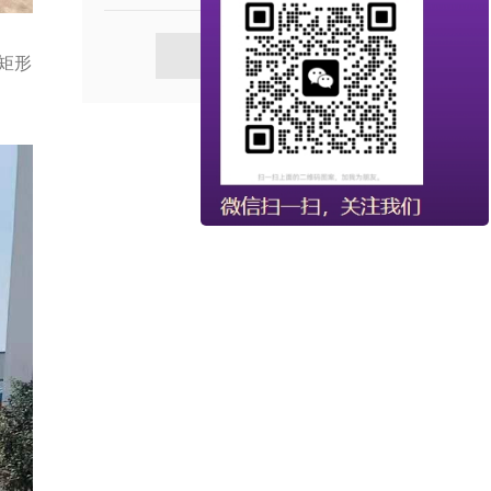
查看更多
为矩形