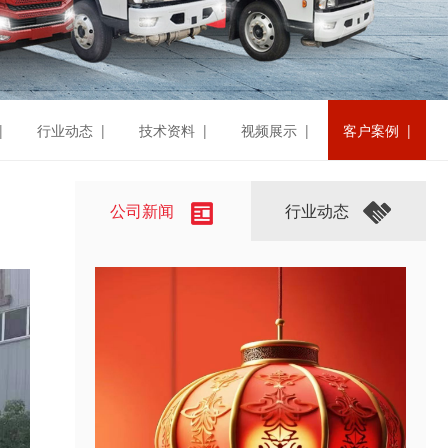
|
行业动态 |
技术资料 |
视频展示 |
客户案例 |
公司新闻
行业动态