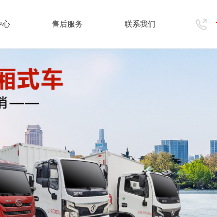
中心
售后服务
联系我们