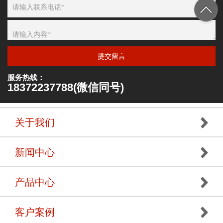
提交留言
服务热线：
18372237788(微信同号)
关于我们
新闻中心
产品中心
客户案例