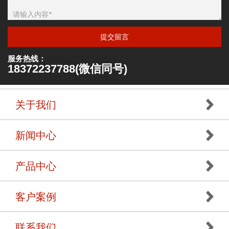
提交留言
服务热线：
18372237788(微信同号)
关于我们
新闻中心
产品中心
客户案例
联系我们