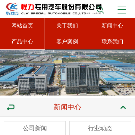
网站首页
关于我们
新闻中心
产品中心
客户案例
联系我们
新闻中心
公司新闻
行业动态