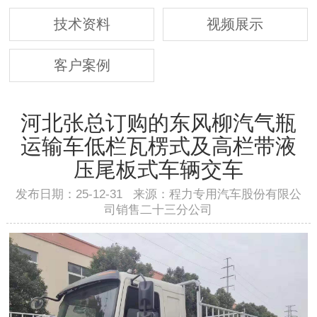
技术资料
视频展示
客户案例
河北张总订购的东风柳汽气瓶
运输车低栏瓦楞式及高栏带液
压尾板式车辆交车
发布日期：25-12-31 来源：程力专用汽车股份有限公
司销售二十三分公司