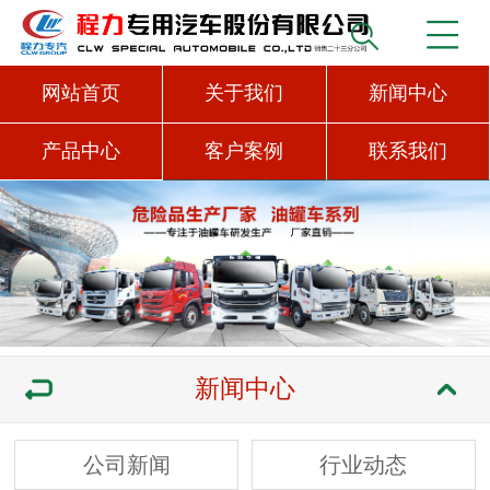
网站首页
关于我们
新闻中心
产品中心
客户案例
联系我们
新闻中心
公司新闻
行业动态