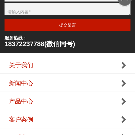
提交留言
服务热线：
18372237788(微信同号)
关于我们
新闻中心
产品中心
客户案例