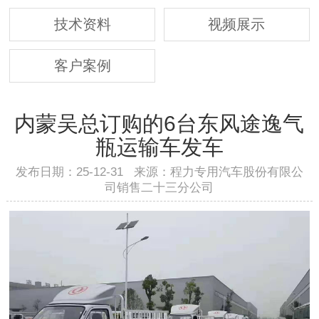
技术资料
视频展示
客户案例
内蒙吴总订购的6台东风途逸气
瓶运输车发车
发布日期：25-12-31 来源：程力专用汽车股份有限公
司销售二十三分公司