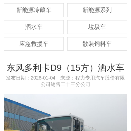
新能源冷藏车
新能源系列
洒水车
垃圾车
应急救援车
散装饲料车
东风多利卡D9（15方）洒水车
发布日期：2026-01-04 来源：程力专用汽车股份有限
公司销售二十三分公司