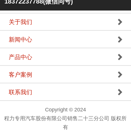
18372237788(微信同号)
关于我们
新闻中心
产品中心
客户案例
联系我们
Copyright © 2024
程力专用汽车股份有限公司销售二十三分公司 版权所
有