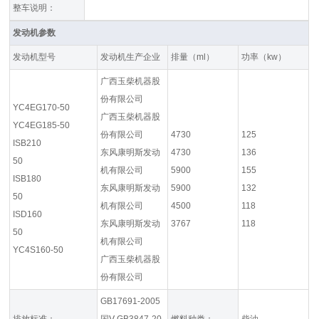
整车说明：
发动机参数
发动机型号
发动机生产企业
排量（ml）
功率（kw）
广西玉柴机器股
份有限公司
YC4EG170-50
广西玉柴机器股
YC4EG185-50
份有限公司
4730
125
ISB210
东风康明斯发动
4730
136
50
机有限公司
5900
155
ISB180
东风康明斯发动
5900
132
50
机有限公司
4500
118
ISD160
东风康明斯发动
3767
118
50
机有限公司
YC4S160-50
广西玉柴机器股
份有限公司
GB17691-2005