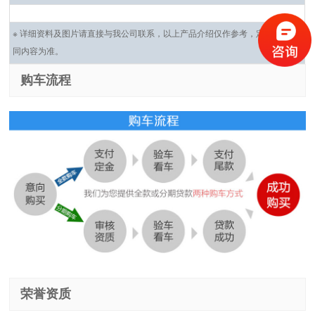
※ 详细资料及图片请直接与我公司联系，以上产品介绍仅作参考，定车请以合
同内容为准。
购车流程
荣誉资质