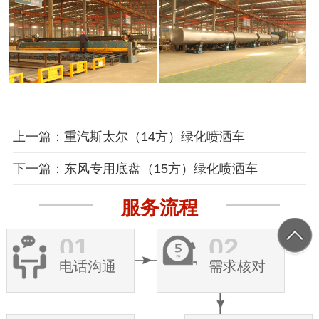
上一篇：重汽斯太尔（14方）绿化喷洒车
下一篇：东风专用底盘（15方）绿化喷洒车
服务流程
01
02
电话沟通
需求核对