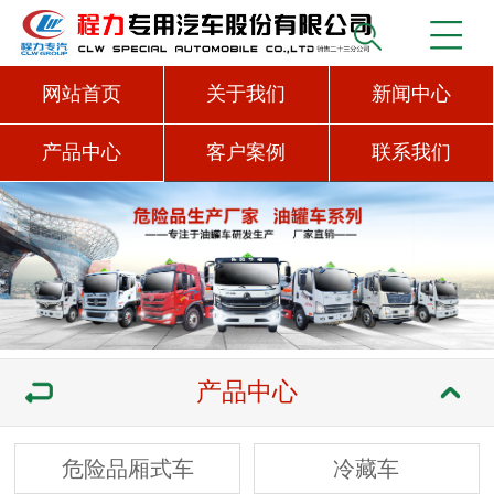
网站首页
关于我们
新闻中心
产品中心
客户案例
联系我们
产品中心
危险品厢式车
冷藏车