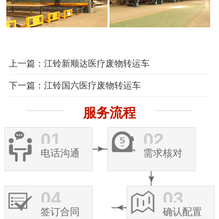
上一篇：江铃新顺达医疗废物转运车
下一篇：江铃国六医疗废物转运车
服务流程
01
02
电话沟通
需求核对
04
03
签订合同
确认配置