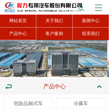
网站首页
关于我们
新闻中心
产品中心
客户案例
联系我们
产品中心
危险品厢式车
冷藏车