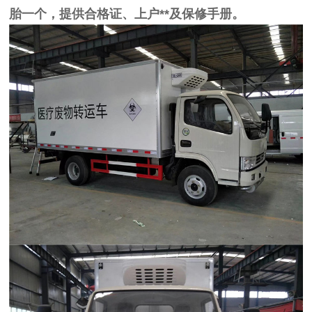
胎一个，提供合格证、上户**及保修手册。