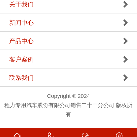
关于我们
新闻中心
产品中心
客户案例
联系我们
Copyright © 2024
程力专用汽车股份有限公司销售二十三分公司 版权所
有