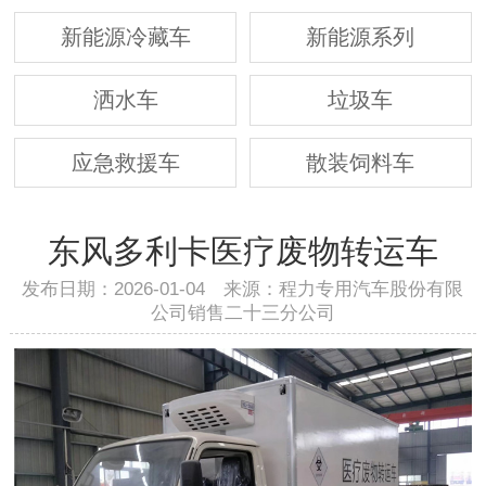
新能源冷藏车
新能源系列
洒水车
垃圾车
应急救援车
散装饲料车
东风多利卡医疗废物转运车
发布日期：2026-01-04 来源：程力专用汽车股份有限
公司销售二十三分公司