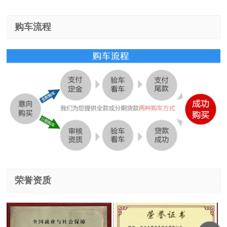
购车流程
荣誉资质