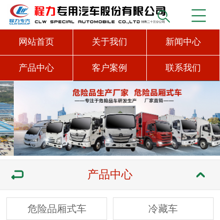
网站首页
关于我们
新闻中心
产品中心
客户案例
联系我们
产品中心
危险品厢式车
冷藏车