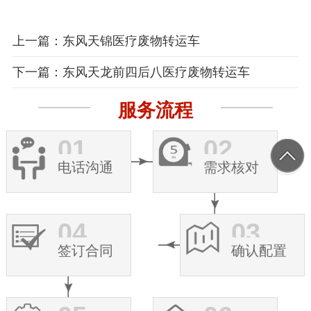
上一篇：东风天锦医疗废物转运车
下一篇：东风天龙前四后八医疗废物转运车
服务流程
01
02
电话沟通
需求核对
04
03
签订合同
确认配置