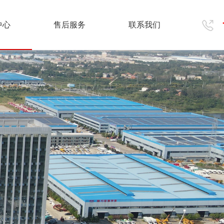
中心
售后服务
联系我们