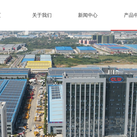
页
关于我们
新闻中心
产品