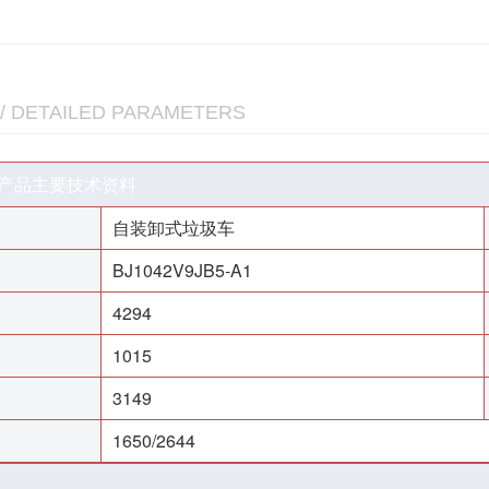
/ DETAILED PARAMETERS
品主要技术资料
自装卸式垃圾车
BJ1042V9JB5-A1
4294
1015
3149
1650/2644