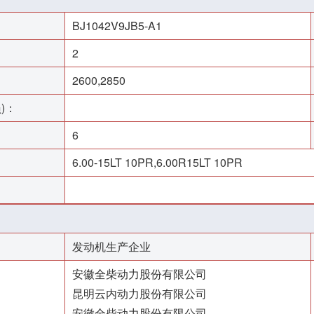
BJ1042V9JB5-A1
2
2600,2850
)：
6
6.00-15LT 10PR,6.00R15LT 10PR
发动机生产企业
安徽全柴动力股份有限公司
昆明云内动力股份有限公司
安徽全柴动力股份有限公司