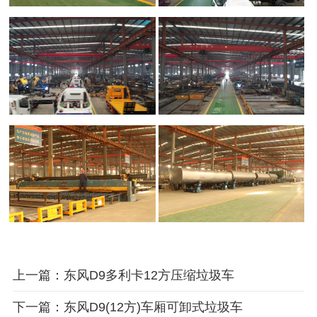
上一篇：东风D9多利卡12方压缩垃圾车
下一篇：东风D9(12方)车厢可卸式垃圾车