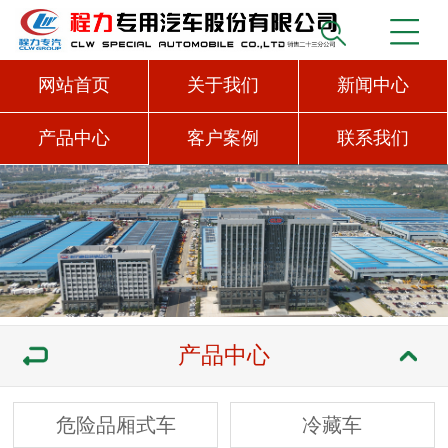
网站首页
关于我们
新闻中心
产品中心
客户案例
联系我们
产品中心
危险品厢式车
冷藏车