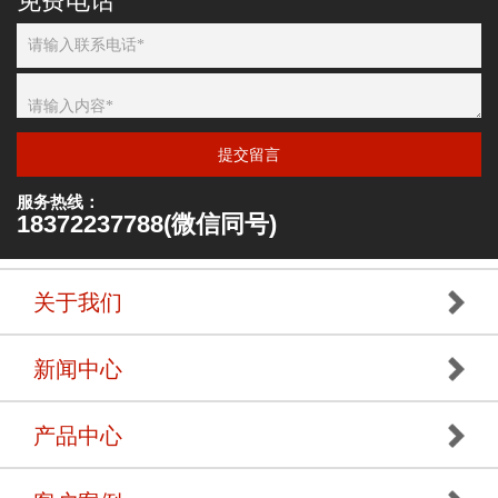
免费电话
提交留言
服务热线：
18372237788(微信同号)
关于我们
新闻中心
产品中心