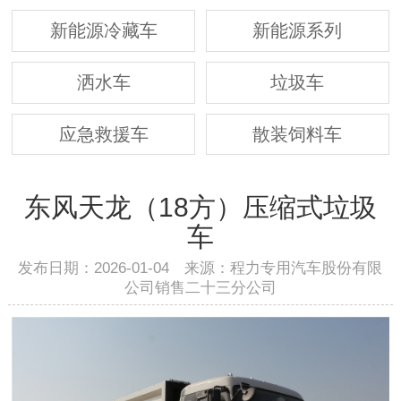
新能源冷藏车
新能源系列
洒水车
垃圾车
应急救援车
散装饲料车
东风天龙（18方）压缩式垃圾
车
发布日期：2026-01-04 来源：程力专用汽车股份有限
公司销售二十三分公司