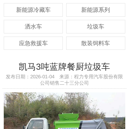
新能源冷藏车
新能源系列
洒水车
垃圾车
应急救援车
散装饲料车
凯马3吨蓝牌餐厨垃圾车
发布日期：2026-01-04 来源：程力专用汽车股份有限
公司销售二十三分公司