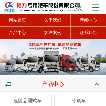
网站首页
关于我们
新闻中心
产品中心
客户案例
联系我们
产品中心
危险品厢式车
冷藏车