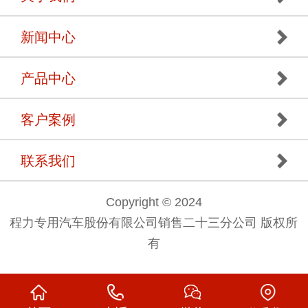
新闻中心
产品中心
客户案例
联系我们
Copyright © 2024
程力专用汽车股份有限公司销售二十三分公司 版权所
有