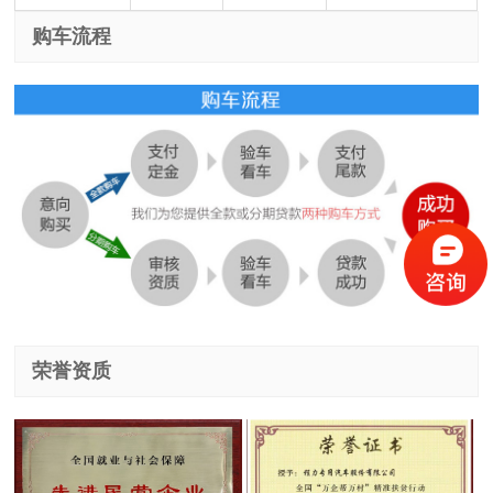
购车流程
荣誉资质