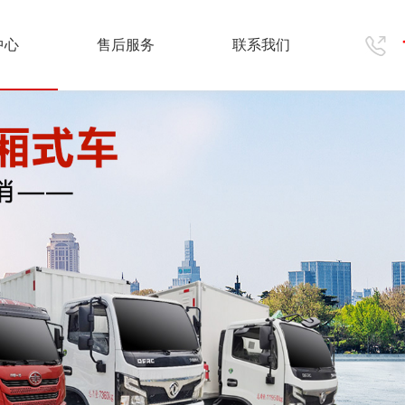
中心
售后服务
联系我们