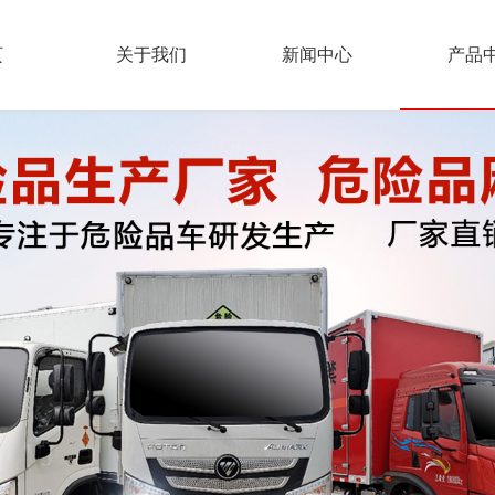
页
关于我们
新闻中心
产品