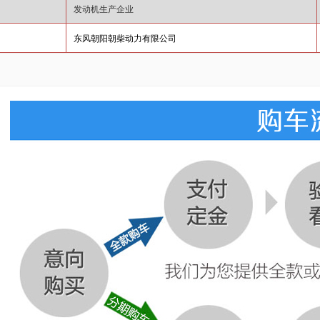
发动机生产企业
东风朝阳朝柴动力有限公司