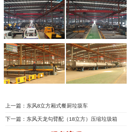
上一篇：东风8立方厢式餐厨垃圾车
下一篇：东风天龙勾臂配（18立方）压缩垃圾箱