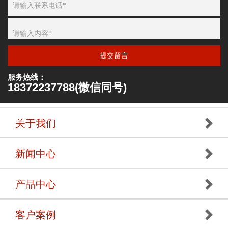
提交留言
服务热线：
18372237788(微信同号)
关于我们
新闻中心
产品中心
客户案例