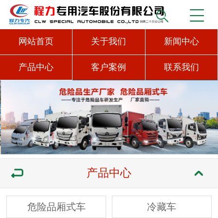
网站首页
关于我们
新闻中心
产品中心
客户案例
联系我们
产品中心
危险品厢式车
冷藏车