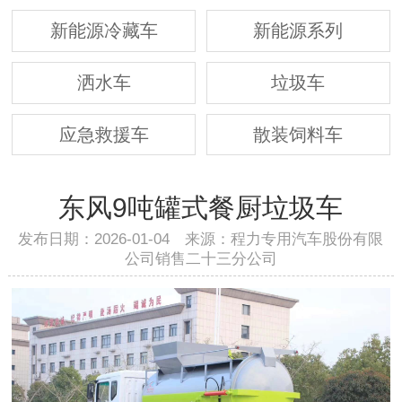
新能源冷藏车
新能源系列
洒水车
垃圾车
应急救援车
散装饲料车
东风9吨罐式餐厨垃圾车
发布日期：2026-01-04 来源：程力专用汽车股份有限
公司销售二十三分公司