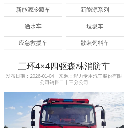
新能源冷藏车
新能源系列
洒水车
垃圾车
应急救援车
散装饲料车
三环4×4四驱森林消防车
发布日期：2026-01-04 来源：程力专用汽车股份有限
公司销售二十三分公司