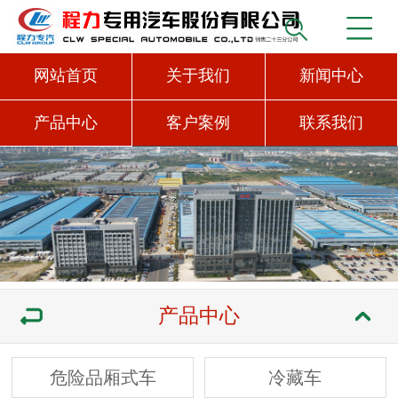
网站首页
关于我们
新闻中心
产品中心
客户案例
联系我们
产品中心
危险品厢式车
冷藏车