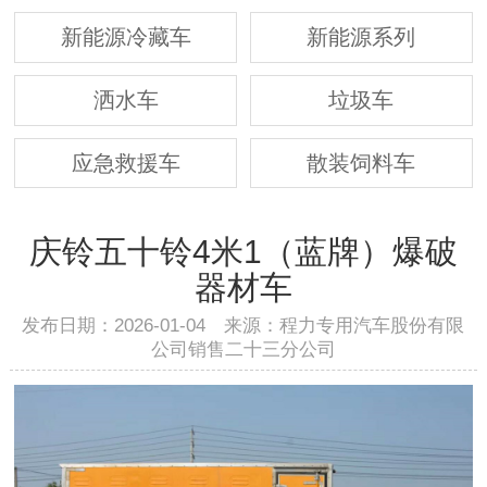
新能源冷藏车
新能源系列
洒水车
垃圾车
应急救援车
散装饲料车
庆铃五十铃4米1（蓝牌）爆破
器材车
发布日期：2026-01-04 来源：程力专用汽车股份有限
公司销售二十三分公司