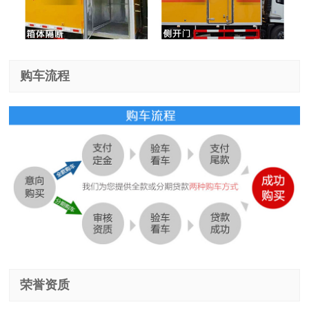
购车流程
荣誉资质