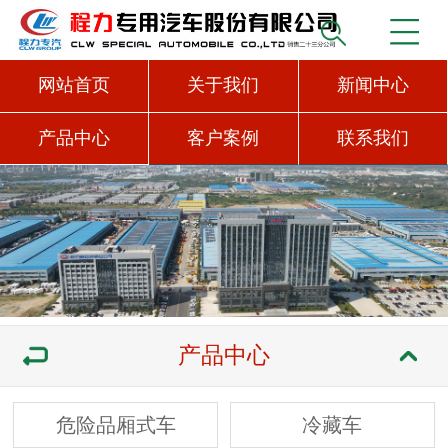
网站首页
关于我们
新闻中心
产品中心
客户案例
联系我们
产品中心
危险品厢式车
冷藏车