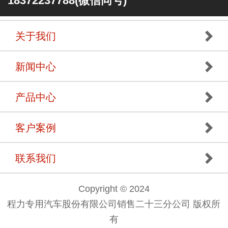
18372237788(微信同号)
关于我们
新闻中心
产品中心
客户案例
联系我们
Copyright © 2024
程力专用汽车股份有限公司销售二十三分公司 版权所
有