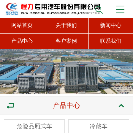
网站首页
关于我们
新闻中心
产品中心
客户案例
联系我们
产品中心
危险品厢式车
冷藏车