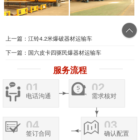
上一篇：江铃4.2米爆破器材运输车
下一篇：国六皮卡四驱民爆器材运输车
服务流程
01
02
电话沟通
需求核对
04
03
签订合同
确认配置