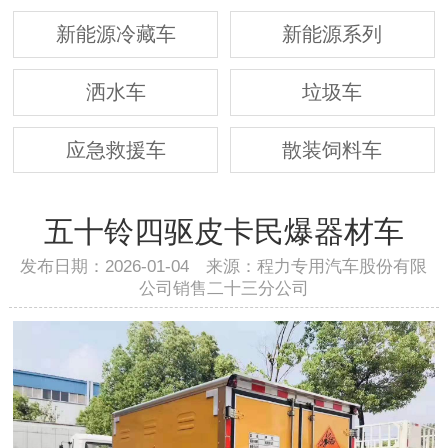
新能源冷藏车
新能源系列
洒水车
垃圾车
应急救援车
散装饲料车
五十铃四驱皮卡民爆器材车
发布日期：2026-01-04 来源：程力专用汽车股份有限
公司销售二十三分公司