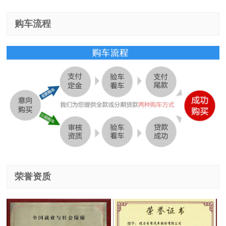
购车流程
荣誉资质