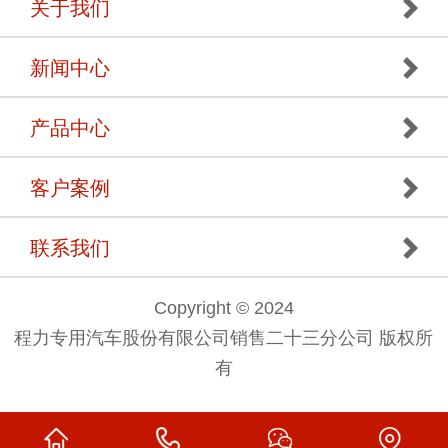
关于我们
新闻中心
产品中心
客户案例
联系我们
Copyright © 2024
程力专用汽车股份有限公司销售二十三分公司 版权所
有