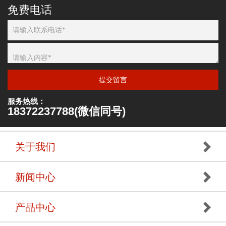
免费电话
提交留言
服务热线：
18372237788(微信同号)
关于我们
新闻中心
产品中心