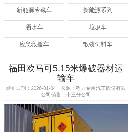
新能源冷藏车
新能源系列
洒水车
垃圾车
应急救援车
散装饲料车
福田欧马可5.15米爆破器材运
输车
发布日期：2026-01-04 来源：程力专用汽车股份有限
公司销售二十三分公司