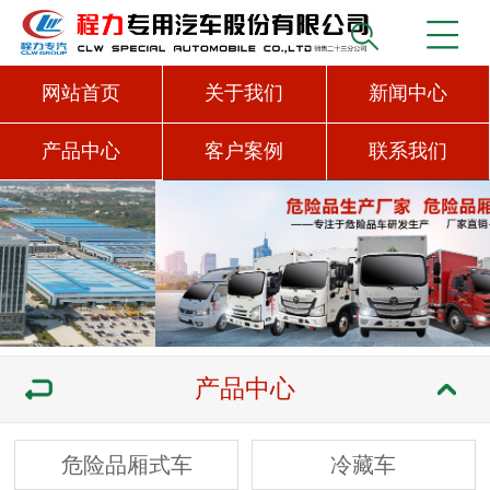
网站首页
关于我们
新闻中心
产品中心
客户案例
联系我们
产品中心
危险品厢式车
冷藏车