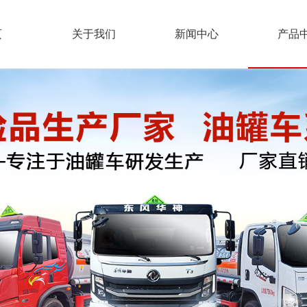
页
关于我们
新闻中心
产品