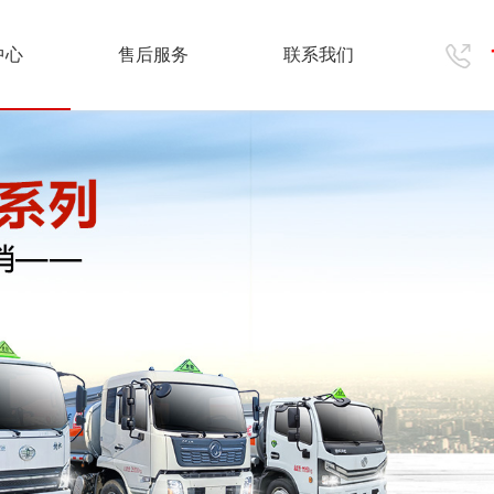
中心
售后服务
联系我们