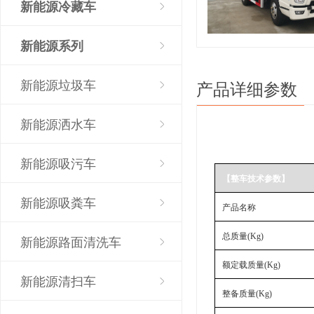
新能源冷藏车
新能源系列
新能源垃圾车
产品详细参数
新能源洒水车
新能源吸污车
【整车技术参数】
新能源吸粪车
产品名称
总质量
(Kg)
新能源路面清洗车
额定载质量
(Kg)
新能源清扫车
整备质量
(Kg)