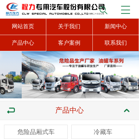
网站首页
关于我们
新闻中心
产品中心
客户案例
联系我们
产品中心
危险品厢式车
冷藏车