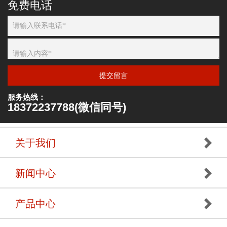
免费电话
提交留言
服务热线：
18372237788(微信同号)
关于我们
新闻中心
产品中心