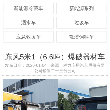
新能源冷藏车
新能源系列
洒水车
垃圾车
应急救援车
散装饲料车
东风5米1（6.6吨）爆破器材车
发布日期：2026-01-04 来源：程力专用汽车股份有限
公司销售二十三分公司