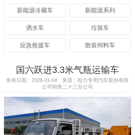
新能源冷藏车
新能源系列
洒水车
垃圾车
应急救援车
散装饲料车
国六跃进3.3米气瓶运输车
发布日期：2026-01-04 来源：程力专用汽车股份有限
公司销售二十三分公司