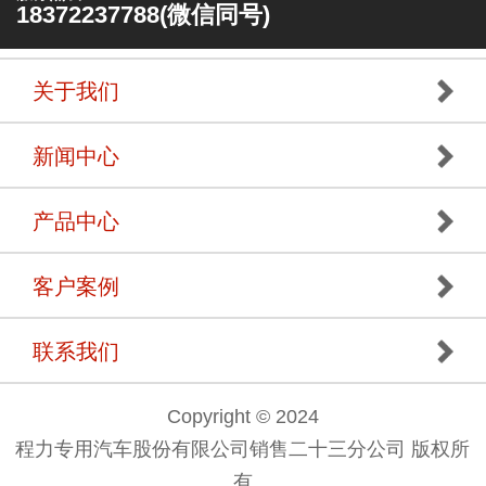
18372237788(微信同号)
关于我们
新闻中心
产品中心
客户案例
联系我们
Copyright © 2024
程力专用汽车股份有限公司销售二十三分公司 版权所
有