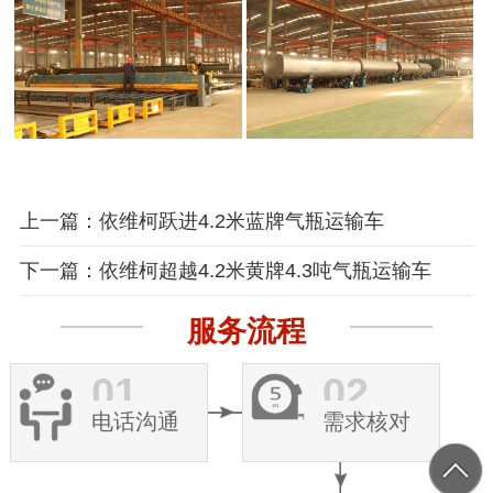
上一篇：依维柯跃进4.2米蓝牌气瓶运输车
下一篇：依维柯超越4.2米黄牌4.3吨气瓶运输车
服务流程
01
02
电话沟通
需求核对