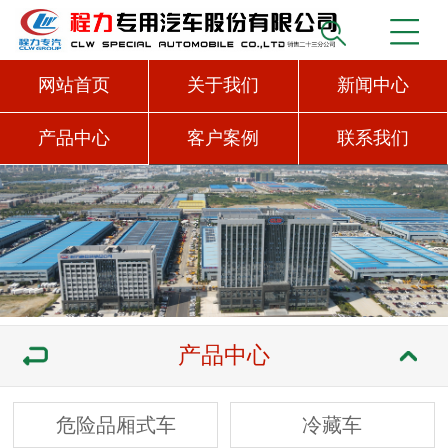
网站首页
关于我们
新闻中心
产品中心
客户案例
联系我们
产品中心
危险品厢式车
冷藏车