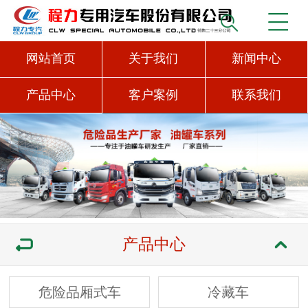
网站首页
关于我们
新闻中心
产品中心
客户案例
联系我们
产品中心
危险品厢式车
冷藏车