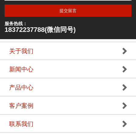
提交留言
服务热线：
18372237788(微信同号)
关于我们
新闻中心
产品中心
客户案例
联系我们