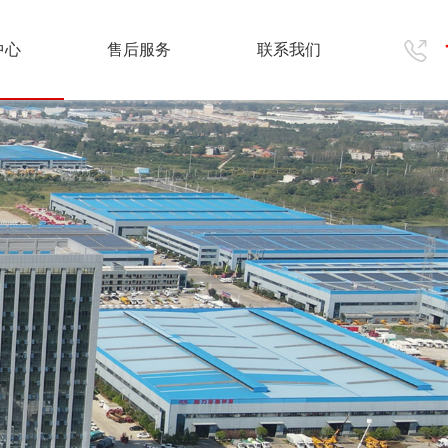
中心
售后服务
联系我们