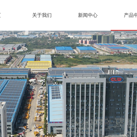
页
关于我们
新闻中心
产品