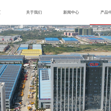
页
关于我们
新闻中心
产品