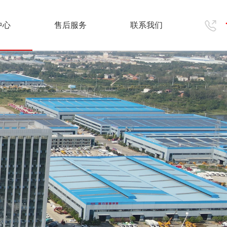
中心
售后服务
联系我们