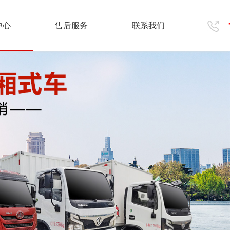
中心
售后服务
联系我们