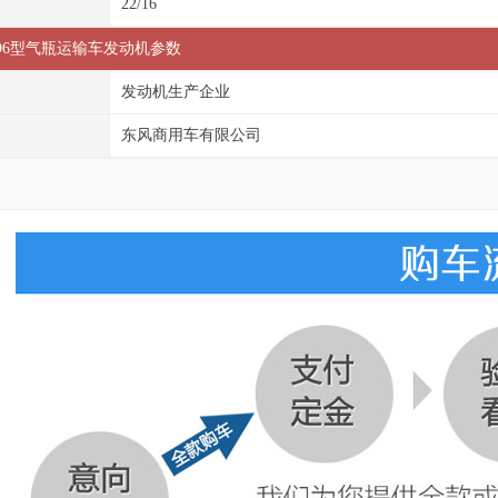
22/16
QPD6型气瓶运输车发动机参数
发动机生产企业
东风商用车有限公司