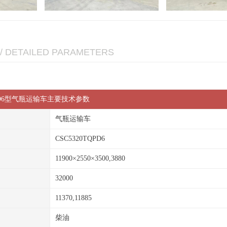
/ DETAILED PARAMETERS
QPD6型气瓶运输车主要技术参数
气瓶运输车
CSC5320TQPD6
11900×2550×3500,3880
32000
11370,11885
柴油