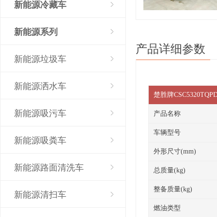
新能源冷藏车
新能源系列
产品详细参数
新能源垃圾车
新能源洒水车
楚胜牌CSC5320T
新能源吸污车
产品名称
车辆型号
新能源吸粪车
外形尺寸(mm)
新能源路面清洗车
总质量(kg)
整备质量(kg)
新能源清扫车
燃油类型