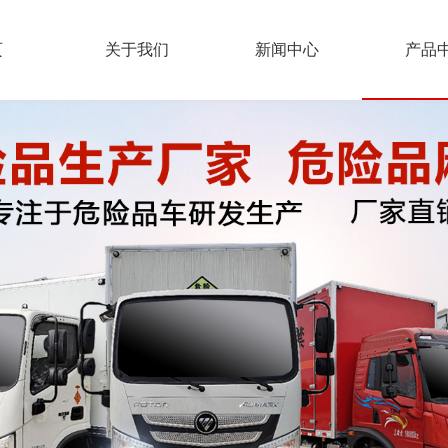
页
关于我们
新闻中心
产品