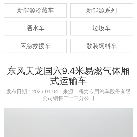
新能源冷藏车
新能源系列
洒水车
垃圾车
应急救援车
散装饲料车
东风天龙国六9.4米易燃气体厢
式运输车
发布日期：2026-01-04 来源：程力专用汽车股份有限
公司销售二十三分公司