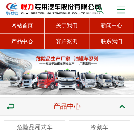
网站首页
关于我们
新闻中心
产品中心
客户案例
联系我们
产品中心
危险品厢式车
冷藏车