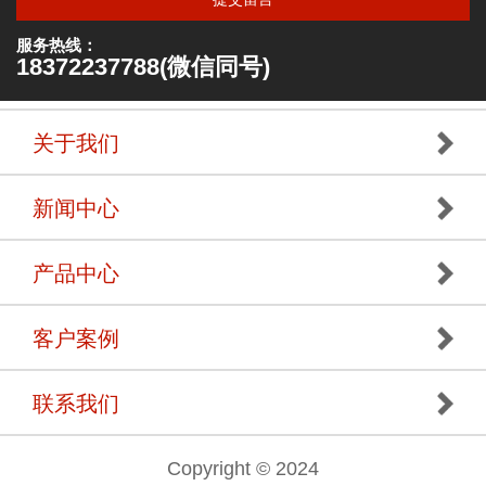
服务热线：
18372237788(微信同号)
关于我们
新闻中心
产品中心
客户案例
联系我们
Copyright © 2024