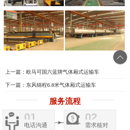
上一篇：欧马可国六蓝牌气体厢式运输车
下一篇：东风锦程6.8米气体厢式运输车
服务流程
01
02
电话沟通
需求核对