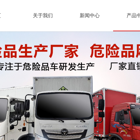
页
关于我们
新闻中心
产品