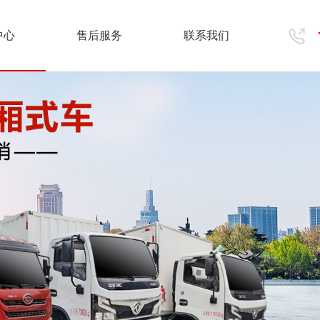
中心
售后服务
联系我们