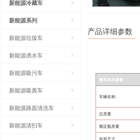
新能源冷藏车
新能源系列
产品详细参数
新能源垃圾车
新能源洒水车
新能源吸污车
整车技术参数
新能源吸粪车
车辆名称
:
新能源路面清洗车
总质量
新能源清扫车
额定载质量
外形尺寸