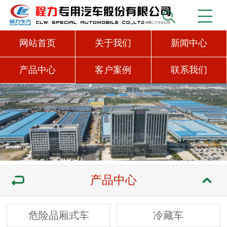
网站首页
关于我们
新闻中心
产品中心
客户案例
联系我们
产品中心
危险品厢式车
冷藏车