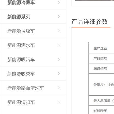
新能源冷藏车
新能源系列
产品详细参数
新能源垃圾车
新能源洒水车
新能源吸污车
新能源吸粪车
新能源路面清洗车
新能源清扫车