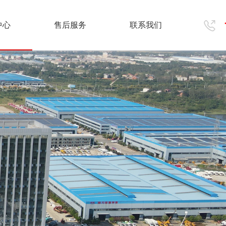
中心
售后服务
联系我们