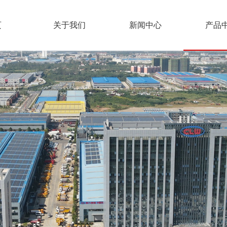
页
关于我们
新闻中心
产品