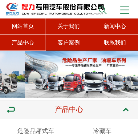
网站首页
关于我们
新闻中心
产品中心
客户案例
联系我们
产品中心
危险品厢式车
冷藏车