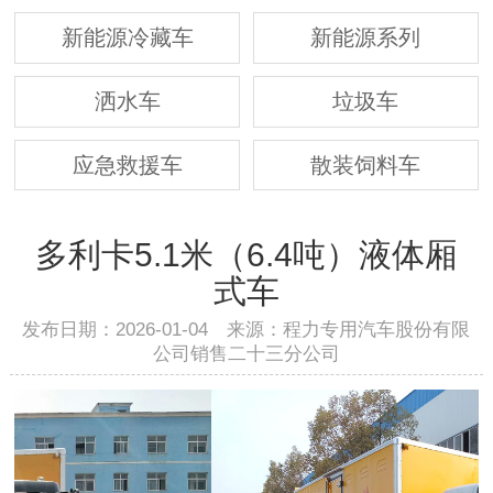
新能源冷藏车
新能源系列
洒水车
垃圾车
应急救援车
散装饲料车
多利卡5.1米（6.4吨）液体厢
式车
发布日期：2026-01-04 来源：程力专用汽车股份有限
公司销售二十三分公司