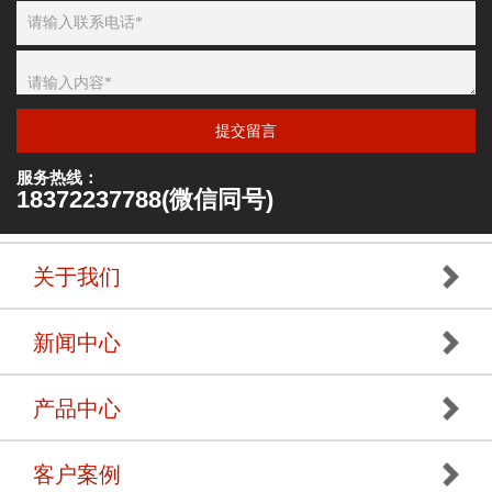
提交留言
服务热线：
18372237788(微信同号)
关于我们
新闻中心
产品中心
客户案例