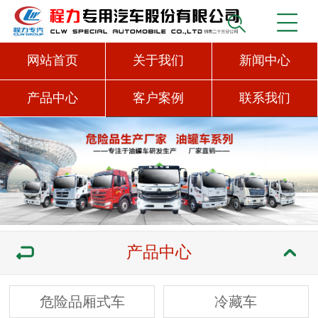
网站首页
关于我们
新闻中心
产品中心
客户案例
联系我们
产品中心
危险品厢式车
冷藏车