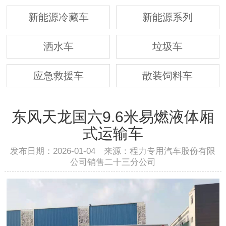
新能源冷藏车
新能源系列
洒水车
垃圾车
应急救援车
散装饲料车
东风天龙国六9.6米易燃液体厢
式运输车
发布日期：2026-01-04 来源：程力专用汽车股份有限
公司销售二十三分公司