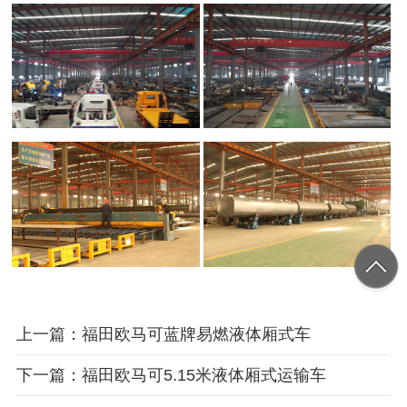
上一篇：福田欧马可蓝牌易燃液体厢式车
下一篇：福田欧马可5.15米液体厢式运输车