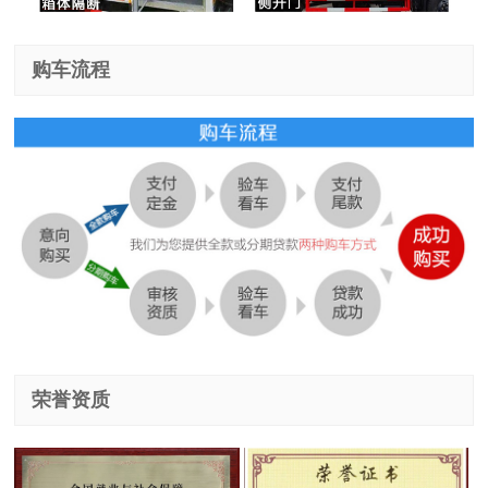
购车流程
荣誉资质