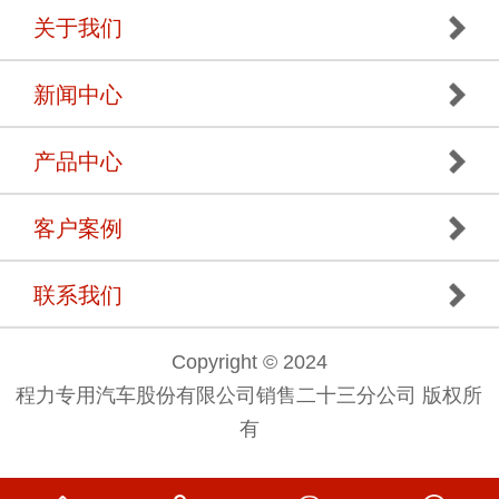
关于我们
新闻中心
产品中心
客户案例
联系我们
Copyright © 2024
程力专用汽车股份有限公司销售二十三分公司 版权所
有