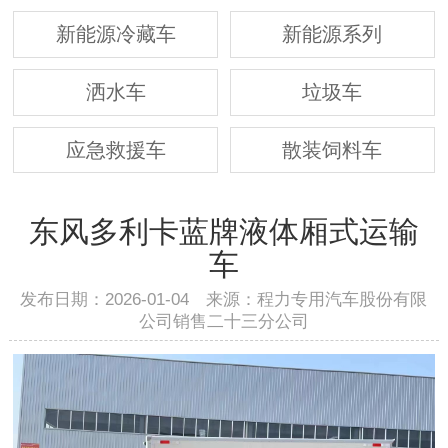
新能源冷藏车
新能源系列
洒水车
垃圾车
应急救援车
散装饲料车
东风多利卡蓝牌液体厢式运输
车
发布日期：2026-01-04 来源：程力专用汽车股份有限
公司销售二十三分公司