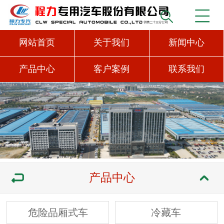
网站首页
关于我们
新闻中心
产品中心
客户案例
联系我们
产品中心
危险品厢式车
冷藏车