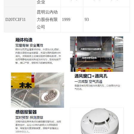
企业
昆明云内动
D20TCIF11
力股份有限
1999
93
公司