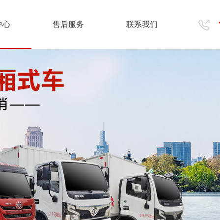
中心
售后服务
联系我们