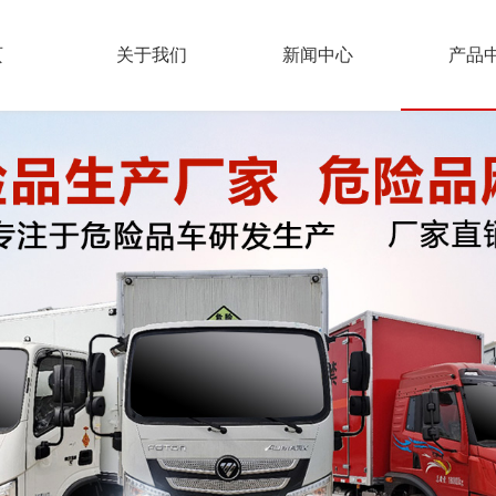
页
关于我们
新闻中心
产品