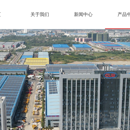
页
关于我们
新闻中心
产品