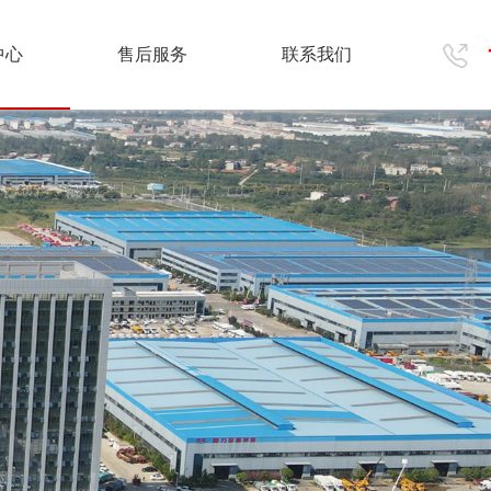
中心
售后服务
联系我们