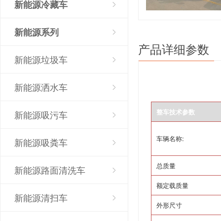
新能源冷藏车
新能源系列
产品详细参数
新能源垃圾车
新能源洒水车
整车技术参数
新能源吸污车
车辆名称
:
新能源吸粪车
总质量
新能源路面清洗车
额定载质量
新能源清扫车
外形尺寸