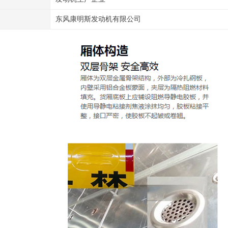
东风康明斯发动机有限公司