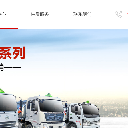
中心
售后服务
联系我们