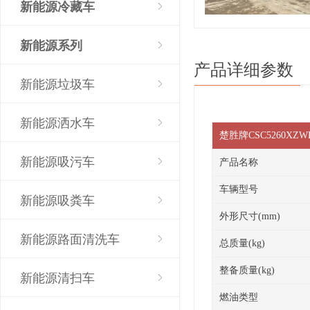
新能源冷藏车
新能源系列
产品详细参数
新能源垃圾车
新能源洒水车
楚胜牌CSC5260
新能源吸污车
产品名称
车辆型号
新能源吸粪车
外形尺寸(mm)
新能源路面清洗车
总质量(kg)
整备质量(kg)
新能源清扫车
燃油类型