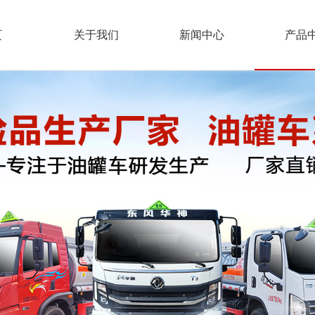
页
关于我们
新闻中心
产品