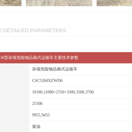
/ DETAILED PARAMETERS
XZWD6型杂项危险物品厢式运输车主要技术参数
杂项危险物品厢式运输车
CSC5260XZWD6
10180,11080×2550×3300,3500,3700
25500
9955,9455
柴油