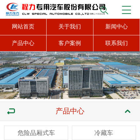
网站首页
关于我们
新闻中心
产品中心
客户案例
联系我们
产品中心
危险品厢式车
冷藏车