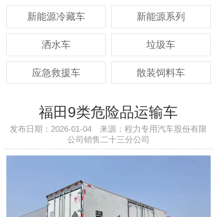
新能源冷藏车
新能源系列
洒水车
垃圾车
应急救援车
散装饲料车
福田9类危险品运输车
发布日期：2026-01-04 来源：程力专用汽车股份有限
公司销售二十三分公司