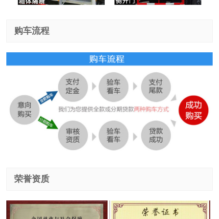
购车流程
荣誉资质