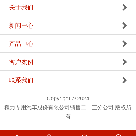
关于我们
新闻中心
产品中心
客户案例
联系我们
Copyright © 2024
程力专用汽车股份有限公司销售二十三分公司 版权所
有