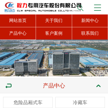
网站首页
关于我们
新闻中心
产品中心
客户案例
联系我们
产品中心
危险品厢式车
冷藏车