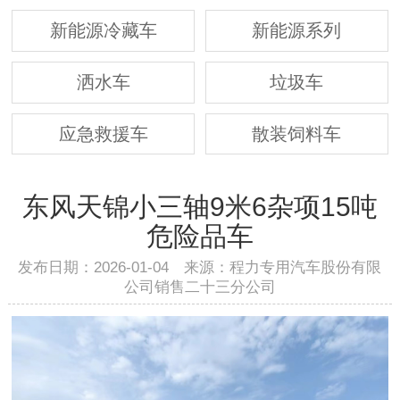
新能源冷藏车
新能源系列
洒水车
垃圾车
应急救援车
散装饲料车
东风天锦小三轴9米6杂项15吨
危险品车
发布日期：2026-01-04 来源：程力专用汽车股份有限
公司销售二十三分公司