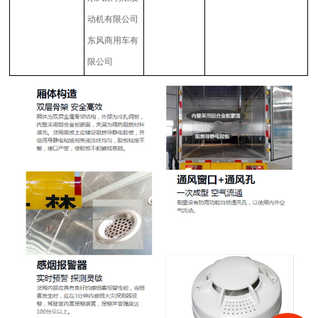
动机有限公司
东风商用车有
限公司