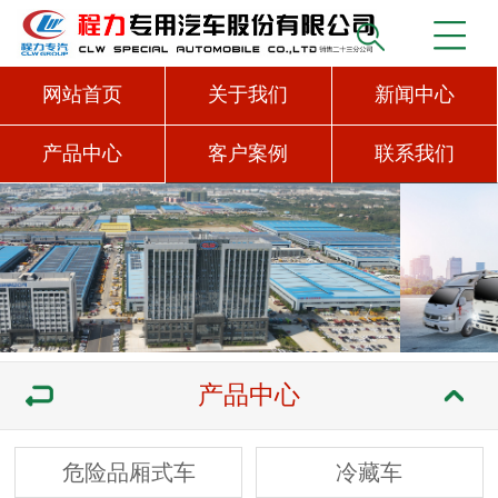
网站首页
关于我们
新闻中心
产品中心
客户案例
联系我们
产品中心
危险品厢式车
冷藏车