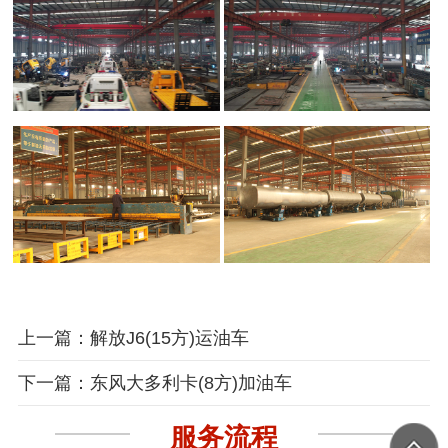
上一篇：解放J6(15方)运油车
下一篇：东风大多利卡(8方)加油车
服务流程