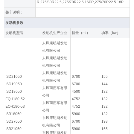
R,275/80R22.5,275/70R22.5 16PR,275/70R22.5 18P
整车说明：
发动机参数
发动机型号
发动机生产企业
排量（ml）
功率（kw）
东风康明斯发动
机有限公司
东风康明斯发动
机有限公司
东风康明斯发动
ISD21050
6700
155
机有限公司
ISD19050
6700
144
东风商用车有限
ISD18050
4500
132
公司
EQH180-52
4752
132
东风商用车有限
EQH180-53
4752
132
公司
ISB18050
5900
132
东风康明斯发动
ISD27050
6700
198
机有限公司
ISB21050
5900
155
东风康明斯发动