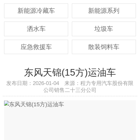
新能源冷藏车
新能源系列
洒水车
垃圾车
应急救援车
散装饲料车
东风天锦(15方)运油车
发布日期：2026-01-04 来源：程力专用汽车股份有限
公司销售二十三分公司
{ carpiclist }
{ /carpiclist }