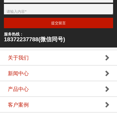
提交留言
服务热线：
18372237788(微信同号)
关于我们
新闻中心
产品中心
客户案例