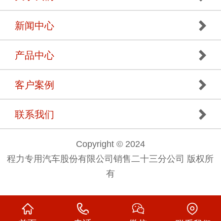
新闻中心
产品中心
客户案例
联系我们
Copyright © 2024
程力专用汽车股份有限公司销售二十三分公司 版权所
有