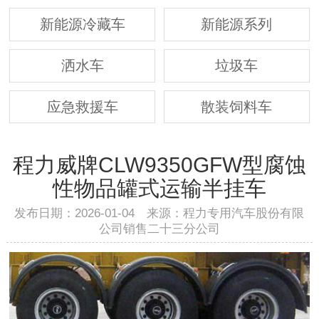
新能源冷藏车
新能源系列
洒水车
垃圾车
应急救援车
散装饲料车
程力威牌CLW9350GFW型腐蚀
性物品罐式运输半挂车
发布日期：2026-01-04 来源：程力专用汽车股份有限
公司销售二十三分公司