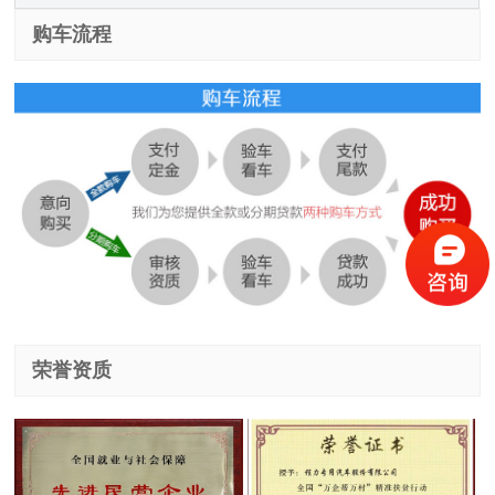
购车流程
荣誉资质