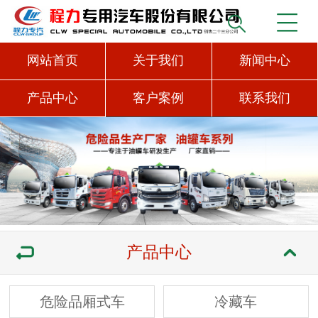
网站首页
关于我们
新闻中心
产品中心
客户案例
联系我们
产品中心
危险品厢式车
冷藏车