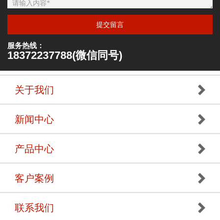
提交留言
服务热线：
18372237788(微信同号)
关于我们
新闻中心
产品中心
客户案例
联系我们