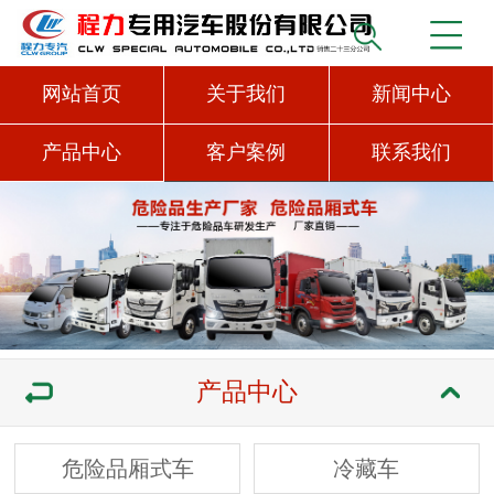
网站首页
关于我们
新闻中心
产品中心
客户案例
联系我们
产品中心
危险品厢式车
冷藏车