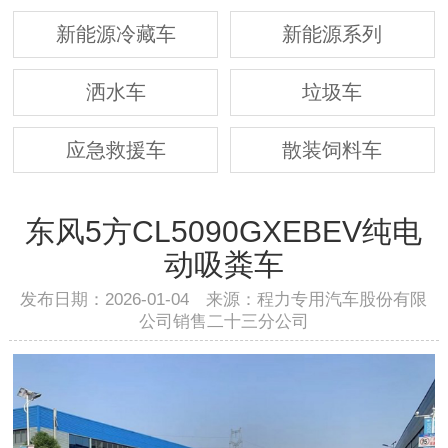
新能源冷藏车
新能源系列
洒水车
垃圾车
应急救援车
散装饲料车
东风5方CL5090GXEBEV纯电
动吸粪车
发布日期：2026-01-04 来源：程力专用汽车股份有限
公司销售二十三分公司