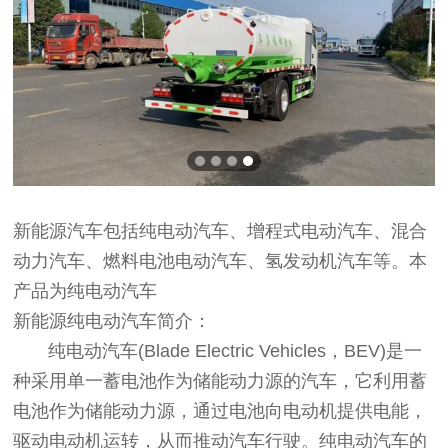
新能源汽车包括纯电动汽车、增程式电动汽车、混合
动力汽车、燃料电池电动汽车、氢发动机汽车等。本
产品为纯电动汽车
新能源纯电动汽车简介：
纯电动汽车(Blade Electric Vehicles，BEV)是一
种采用单一蓄电池作为储能动力源的汽车，它利用蓄
电池作为储能动力源，通过电池向电动机提供电能，
驱动电动机运转，从而推动汽车行驶。纯电动汽车的