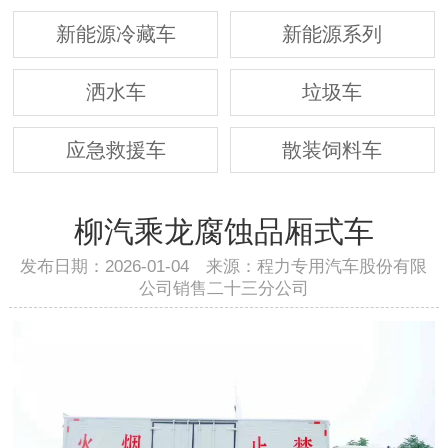
新能源冷藏车
新能源系列
洒水车
垃圾车
应急救援车
散装饲料车
柳汽乘龙腐蚀品厢式车
发布日期：2026-01-04 来源：程力专用汽车股份有限
公司销售二十三分公司