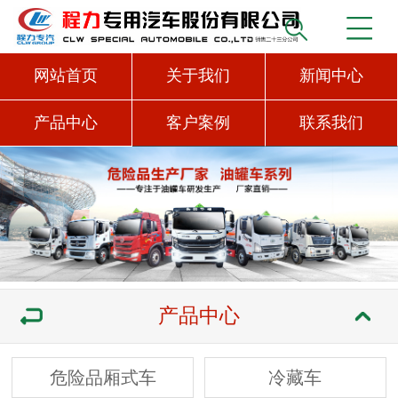
网站首页
关于我们
新闻中心
产品中心
客户案例
联系我们
产品中心
危险品厢式车
冷藏车