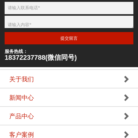
提交留言
服务热线：
18372237788(微信同号)
关于我们
新闻中心
产品中心
客户案例