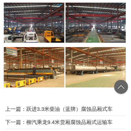
上一篇：跃进3.3米柴油（蓝牌）腐蚀品厢式车
下一篇：柳汽乘龙9.4米货厢腐蚀品厢式运输车