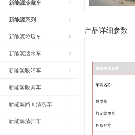
新能源冷藏车
新能源系列
产品详细参数
新能源垃圾车
新能源洒水车
整车技术参数
新能源吸污车
车辆名称
:
新能源吸粪车
总质量
新能源路面清洗车
额定载质量
新能源清扫车
外形尺寸