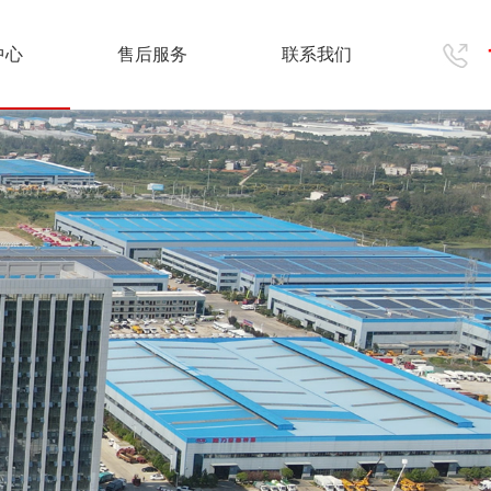
中心
售后服务
联系我们